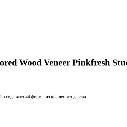
ored Wood Veneer Pinkfresh Stu
tudio содержит 44 формы из крашеного дерева.