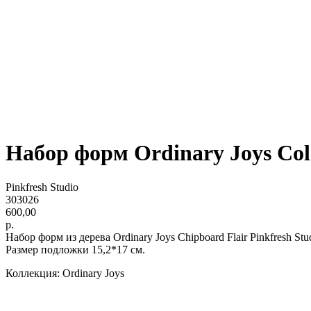
Набор форм Ordinary Joys Col
Pinkfresh Studio
303026
600,00
р.
Набор форм из дерева Ordinary Joys Chipboard Flair Pinkfresh S
Размер подложки 15,2*17 см.
Коллекция: Ordinary Joys
lwh: 170x155x2 mm