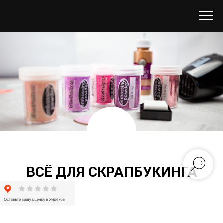
ВСЁ ДЛЯ СКРАПБУКИНГА