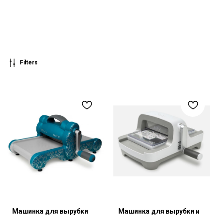
Filters
Машинка для вырубки
Машинка для вырубки и