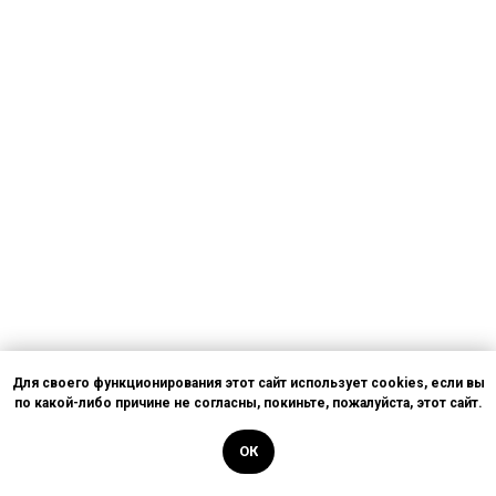
Для своего функционирования этот сайт использует cookies, если вы
по какой-либо причине не согласны, покиньте, пожалуйста, этот сайт.
ОК