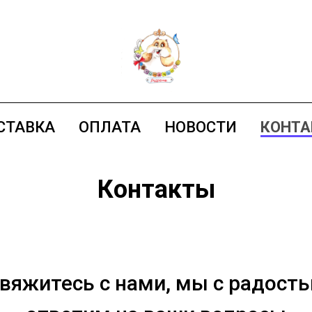
СТАВКА
ОПЛАТА
НОВОСТИ
КОНТ
Контакты
вяжитесь с нами, мы с радост