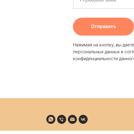
Отправить
Нажимая на кнопку, вы дает
персональных данных и сог
конфиденциальности данного