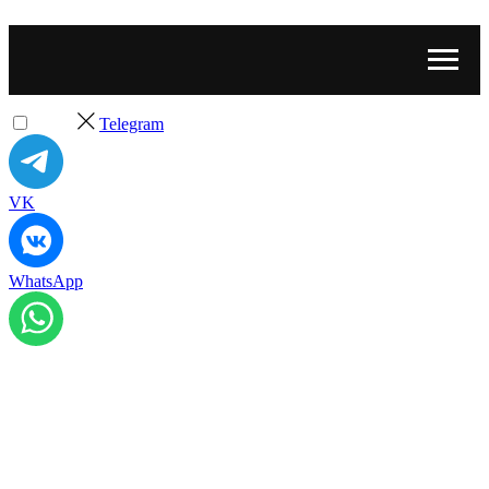
Telegram
VK
WhatsApp