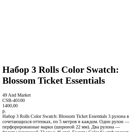
Набор 3 Rolls Color Swatch:
Blossom Ticket Essentials
49 And Market
CSB-40100
1400,00
р.
Набор 3 Rolls Color Swatch: Blossom Ticket Essentials 3 рулона в
сочетающихся оттенках, по 5 метров в каждом. Один рулон —
перфорированные марки (шириной 22 мм). Два рулона —