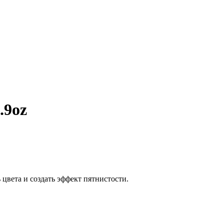
.9oz
цвета и создать эффект пятнистости.