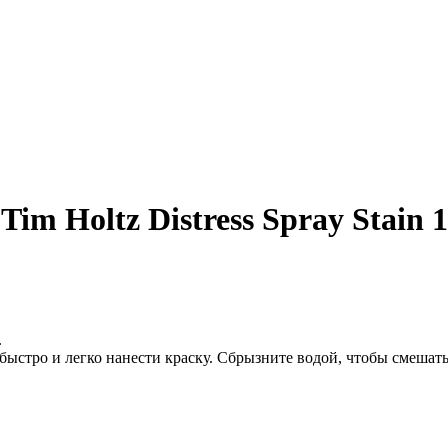
im Holtz Distress Spray Stain 1
.
ыстро и легко нанести краску. Сбрызните водой, чтобы смешать 