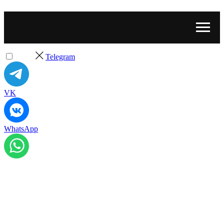
Telegram
VK
WhatsApp