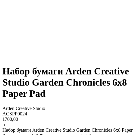
Набор бумаги Arden Creative
Studio Garden Chronicles 6x8
Paper Pad
Arden Creative Studio
ACSPP0024
1700,00
р.
Набор бумаги Arden Creative Studio Garden Chronicles 6x8 Paper