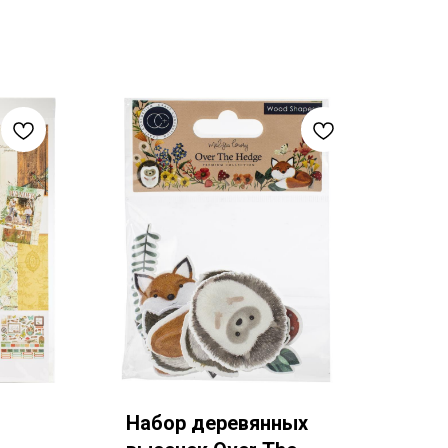
Набор деревянных