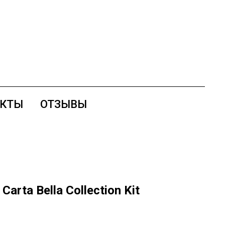
АКТЫ
ОТЗЫВЫ
Carta Bella Collection Kit