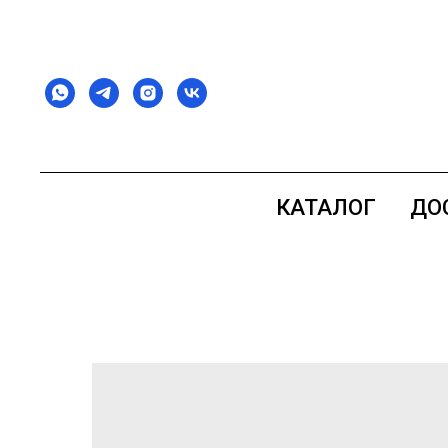
КАТАЛОГ
ДО