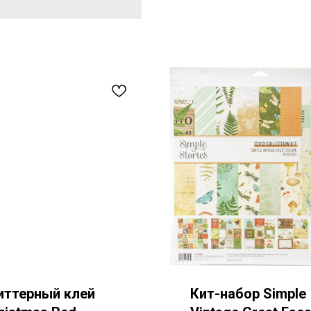
иттерный клей
Кит-набор Simple