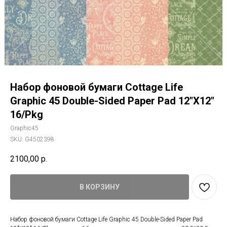
Набор фоновой бумаги Cottage Life
Graphic 45 Double-Sided Paper Pad 12"X12"
16/Pkg
Graphic45
SKU:
G4502398
2100,00
р.
В КОРЗИНУ
Набор фоновой бумаги Cottage Life Graphic 45 Double-Sided Paper Pad