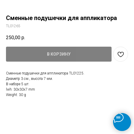
Сменные подушечки для аппликатора
TL01265
250,00
р.
В КОРЗИНУ
Сменные подушечки для аппликатора TL01225.
Диаметр 3 см., высота 7 мм.
В наборе 5 шт.
lwh: 30x30x7 mm
Weight: 30 g