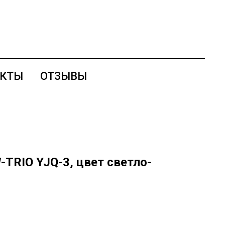
АКТЫ
ОТЗЫВЫ
TRIO YJQ-3, цвет светло-