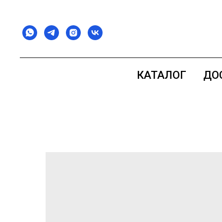
КАТАЛОГ
ДО