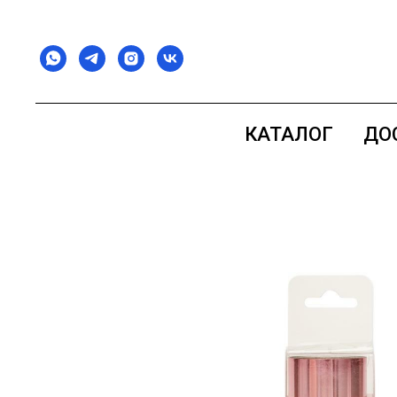
КАТАЛОГ
ДО