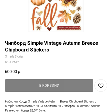
Чипборд Simple Vintage Autumn Breeze
Chipboard Stickers
Simple Stories
SKU:
25121
600,00
р.
В КОРЗИНУ
Набор чипборда Simple Vintage Autumn Breeze Chipboard Stickers от
Simple Stories состоит из 31 элемента из чипборда на клеевой основе.
Размер чипборда 32,5*16 см.