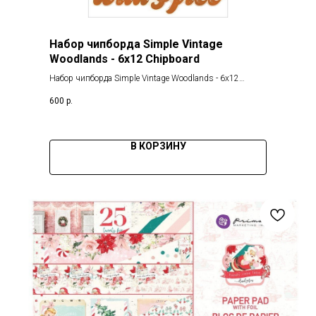
Набор чипборда Simple Vintage
Woodlands - 6x12 Chipboard
Набор чипборда Simple Vintage Woodlands - 6x12
Chipboard
600
р.
В КОРЗИНУ