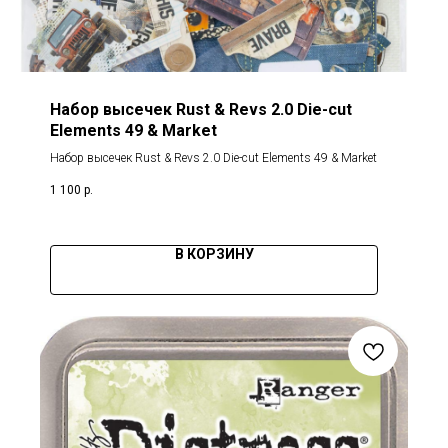
Набор высечек Rust & Revs 2.0 Die-cut
Elements 49 & Market
Набор высечек Rust & Revs 2.0 Die-cut Elements 49 & Market
1 100
р.
В КОРЗИНУ