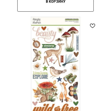
В КОРЗИНУ