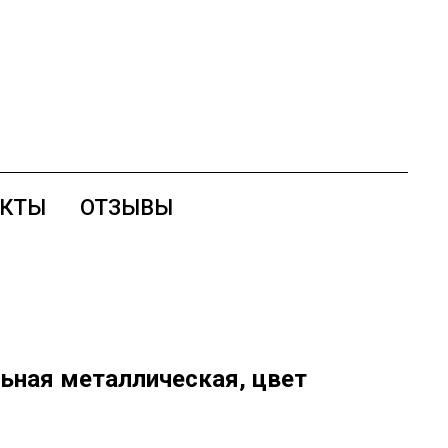
АКТЫ
ОТЗЫВЫ
ьная металлическая, цвет