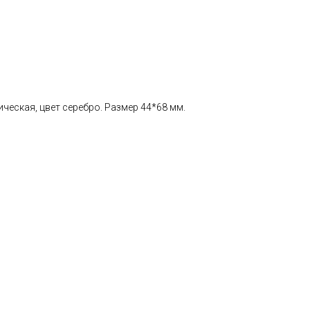
еская, цвет серебро. Размер 44*68 мм.