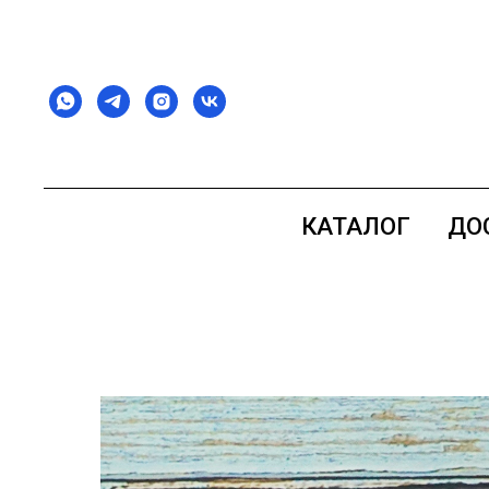
КАТАЛОГ
ДО