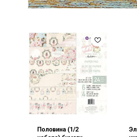
Половина (1/2
Эл