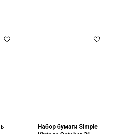
ть
Набор бумаги Simple