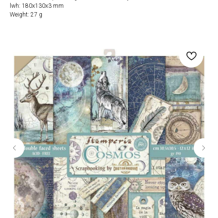
lwh: 180x130x3 mm
Weight: 27 g