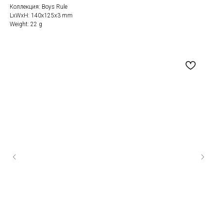
Коллекция: Boys Rule
LxWxH: 140x125x3 mm
Weight: 22 g