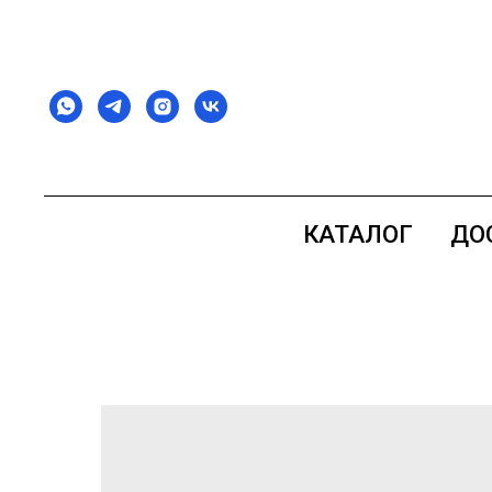
КАТАЛОГ
ДО