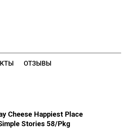
АКТЫ
ОТЗЫВЫ
y Cheese Happiest Place
Simple Stories 58/Pkg