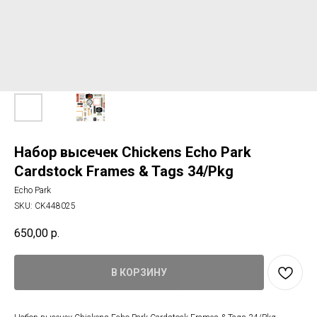
Набор высечек Chickens Echo Park
Cardstock Frames & Tags 34/Pkg
Echo Park
SKU:
CK448025
650,00
р.
В КОРЗИНУ