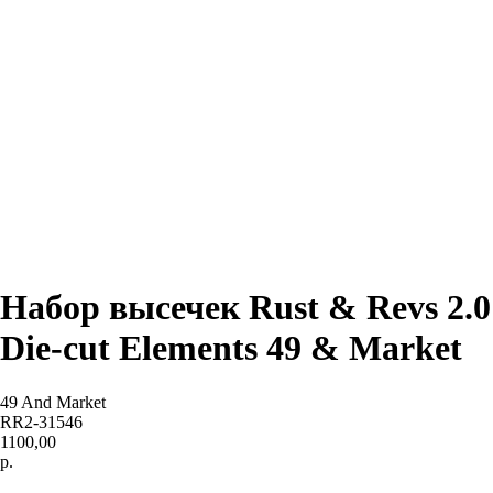
Набор высечек Rust & Revs 2.0
Die-cut Elements 49 & Market
49 And Market
RR2-31546
1100,00
р.
В КОРЗИНУ