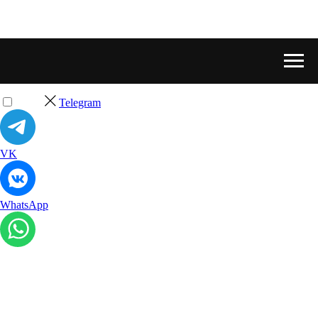
Telegram
VK
WhatsApp