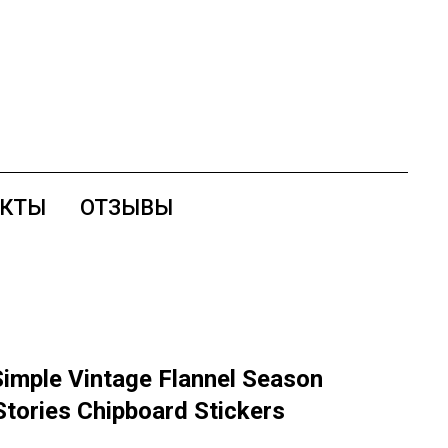
АКТЫ
ОТЗЫВЫ
mple Vintage Flannel Season
Stories Chipboard Stickers