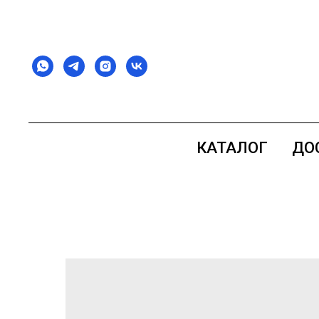
КАТАЛОГ
ДО