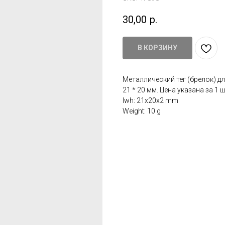
30,00
р.
В КОРЗИНУ
Металлический тег (брелок) д
21 * 20 мм. Цена указана за 1 ш
lwh: 21x20x2 mm
Weight: 10 g