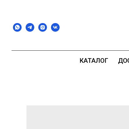
КАТАЛОГ
ДО