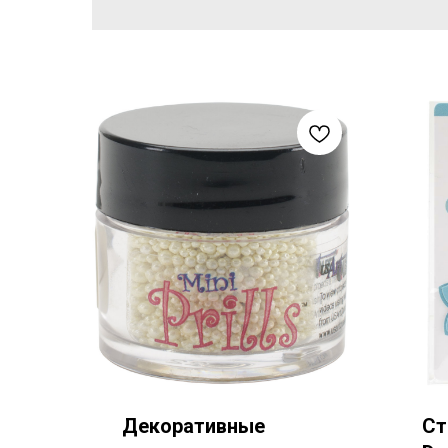
Декоративные
Ст