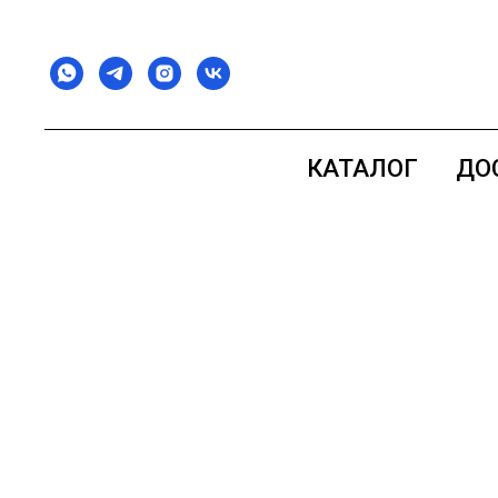
КАТАЛОГ
ДО