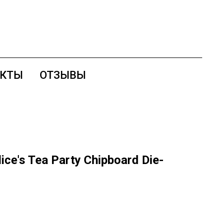
АКТЫ
ОТЗЫВЫ
ce's Tea Party Chipboard Die-