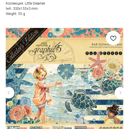
Коллекция: Little Dreamer
lwh: 330x155x3 mm
Weight: 55 g