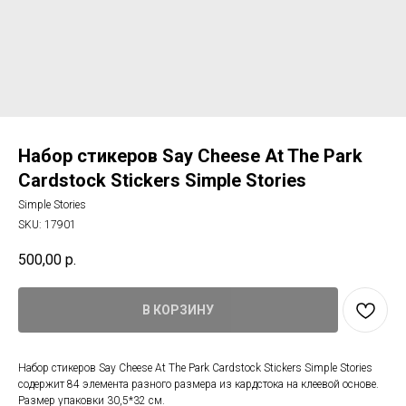
Набор стикеров Say Cheese At The Park
Cardstock Stickers Simple Stories
Simple Stories
SKU:
17901
500,00
р.
В КОРЗИНУ
Набор стикеров Say Cheese At The Park Cardstock Stickers Simple Stories
содержит 84 элемента разного размера из кардстока на клеевой основе.
Размер упаковки 30,5*32 см.