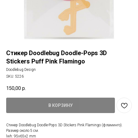
Стикер Doodlebug Doodle-Pops 3D
Stickers Puff Pink Flamingo
Doodlebug Design
SKU:
5226
150,00
р.
В КОРЗИНУ
Стикер Doodlebug Doodle-Pops 3D Stickers Pink Flamingo (фламинго).
Размер около 5 см.
lwh: 95x65x2 mm