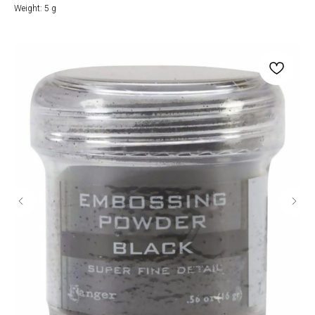
Weight: 5 g