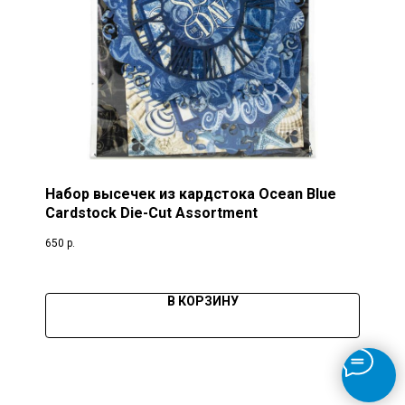
Набор высечек из кардстока Ocean Blue
Cardstock Die-Cut Assortment
650
р.
В КОРЗИНУ