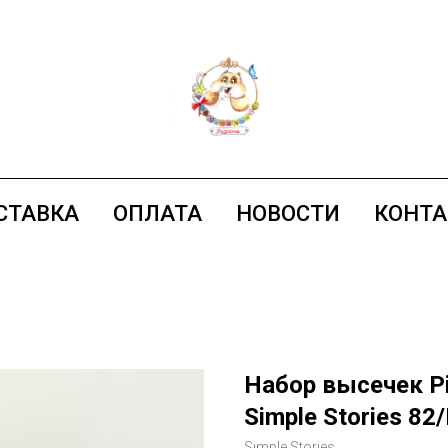
СТАВКА
ОПЛАТА
НОВОСТИ
КОНТ
Набор высечек Pi
Simple Stories 82
Simple Stories