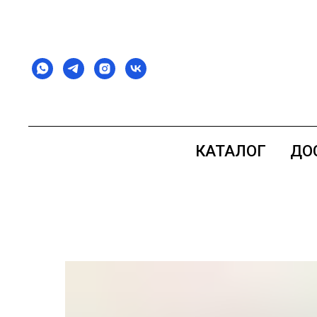
КАТАЛОГ
ДО