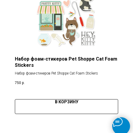
Набор фоам-стикеров Pet Shoppe Cat Foam
Stickers
Набор фоам-стикеров Pet Shoppe Cat Foam Stickers
750
р.
В КОРЗИНУ