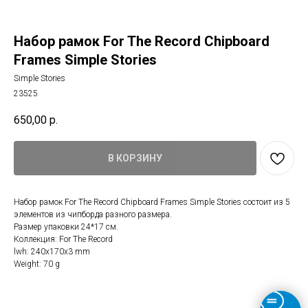
Набор рамок For The Record Chipboard
Frames Simple Stories
Simple Stories
23525
650,00
р.
В КОРЗИНУ
Набор рамок For The Record Chipboard Frames Simple Stories состоит из 5
элементов из чипборда разного размера.
Размер упаковки 24*17 см.
Коллекция: For The Record
lwh: 240x170x3 mm
Weight: 70 g