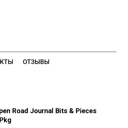
АКТЫ
ОТЗЫВЫ
en Road Journal Bits & Pieces
/Pkg