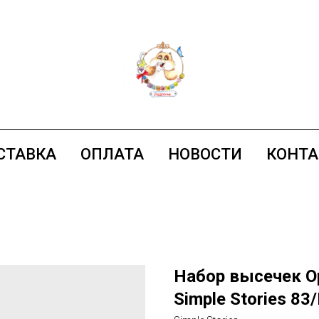
СТАВКА
ОПЛАТА
НОВОСТИ
КОНТ
Набор высечек Op
Simple Stories 83