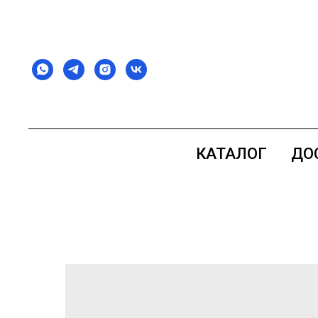
КАТАЛОГ
ДО