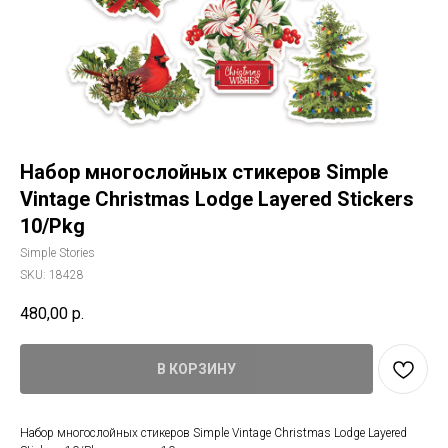
Набор многослойных стикеров Simple
Vintage Christmas Lodge Layered Stickers
10/Pkg
Simple Stories
SKU:
18428
480,00
р.
В КОРЗИНУ
Набор многослойных стикеров Simple Vintage Christmas Lodge Layered