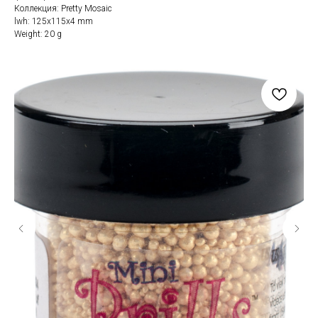
Коллекция: Pretty Mosaic
lwh: 125x115x4 mm
Weight: 20 g