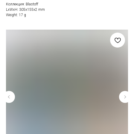
Коллекция: Blastoff
LxWxH: 305x155x2 mm
Weight: 17 g