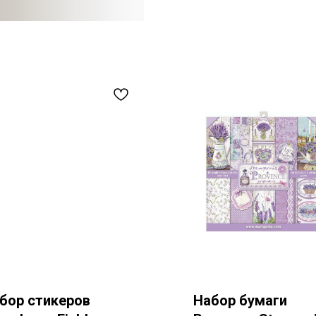
бор стикеров
Набор бумаги