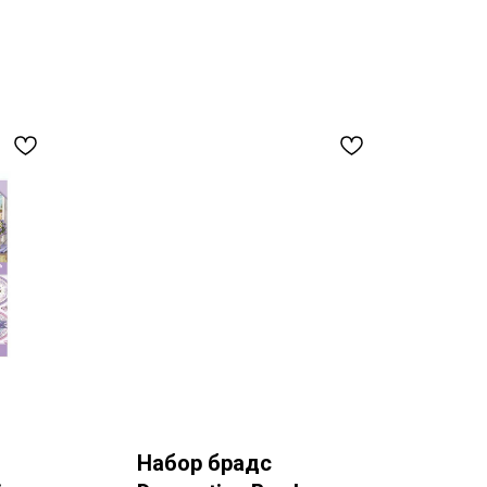
Набор брадс