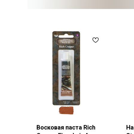
Восковая паста Rich
На