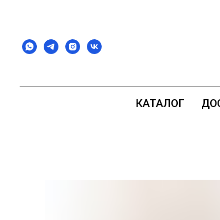
КАТАЛОГ
ДО