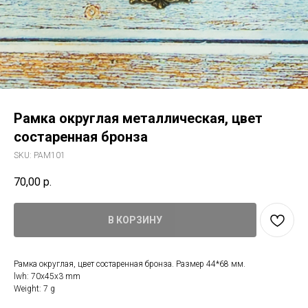
Рамка округлая металлическая, цвет
состаренная бронза
SKU:
PAM101
70,00
р.
В КОРЗИНУ
Рамка округлая, цвет состаренная бронза. Размер 44*68 мм.
lwh: 70x45x3 mm
Weight: 7 g