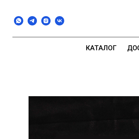
КАТАЛОГ
ДО