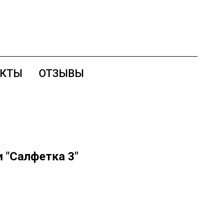
АКТЫ
ОТЗЫВЫ
 "Салфетка 3"