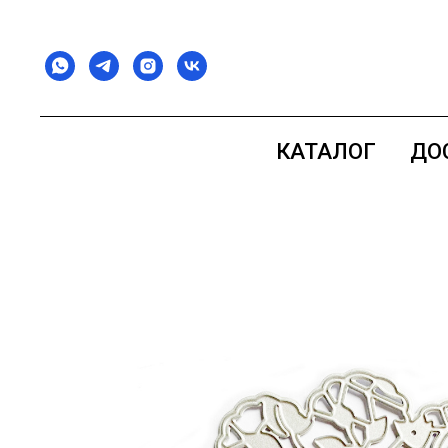
КАТАЛОГ
ДО