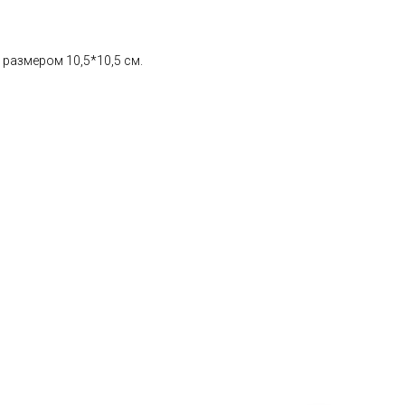
 размером 10,5*10,5 см.