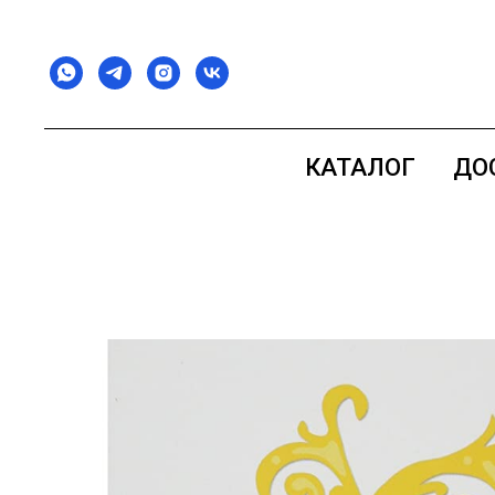
КАТАЛОГ
ДО