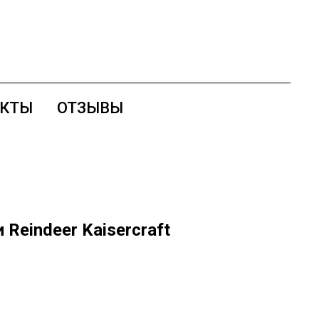
АКТЫ
ОТЗЫВЫ
Reindeer Kaisercraft