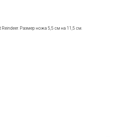
 Reindeer. Размер ножа 5,5 см на 11,5 см.