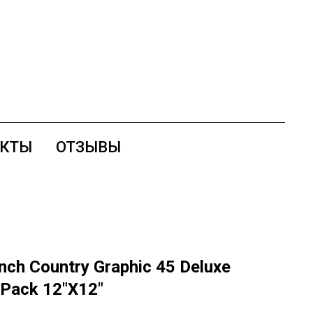
АКТЫ
ОТЗЫВЫ
ch Country Graphic 45 Deluxe
n Pack 12"X12"