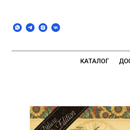
КАТАЛОГ
ДО