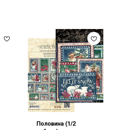
Половина (1/2