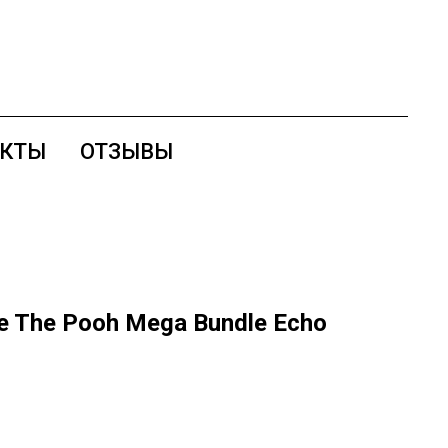
АКТЫ
ОТЗЫВЫ
e The Pooh Mega Bundle Echo