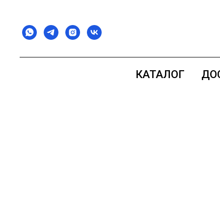
КАТАЛОГ
ДО