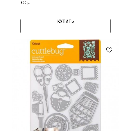
350
р.
КУПИТЬ