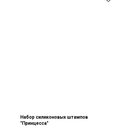
Набор силиконовых штампов
"Принцесса"