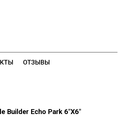
АКТЫ
ОТЗЫВЫ
e Builder Echo Park 6"X6"