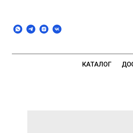
КАТАЛОГ
ДО