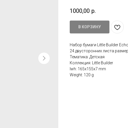
1000,00
р.
В КОРЗИНУ
Набор бумаги Little Builder Ec
24 двусторонних листа размер
Тематика: Детская
Коллекция: Little Builder
lwh: 165x155x7 mm
Weight: 120 g