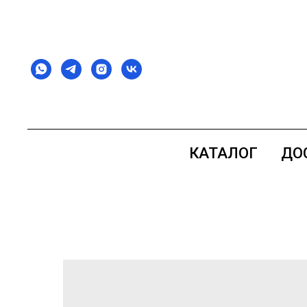
КАТАЛОГ
ДО