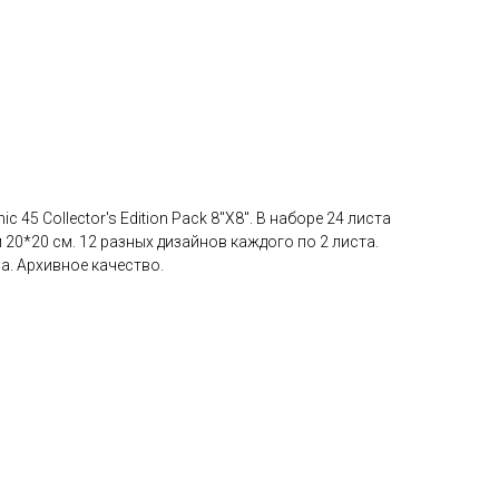
c 45 Collector's Edition Pack 8"X8". В наборе 24 листа
20*20 см. 12 разных дизайнов каждого по 2 листа.
а. Архивное качество.