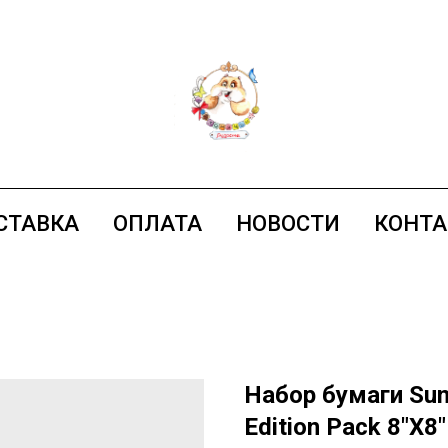
СТАВКА
ОПЛАТА
НОВОСТИ
КОНТ
Набор бумаги Sun 
Edition Pack 8"X8"