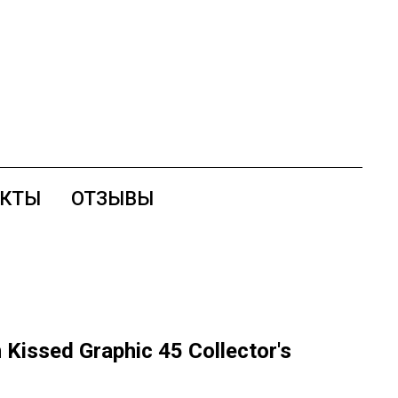
АКТЫ
ОТЗЫВЫ
Kissed Graphic 45 Collector's