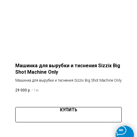
Машинка для вырубки и тиснения Sizzix Big
Shot Machine Only
Машинка для вырубки и тиснения Sizzix Big Shot Machine Only
29 000
р.
/
1 pc
КУПИТЬ