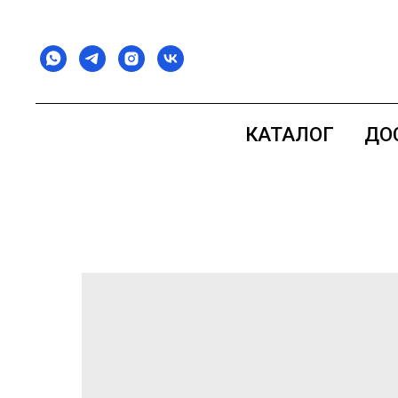
КАТАЛОГ
ДО