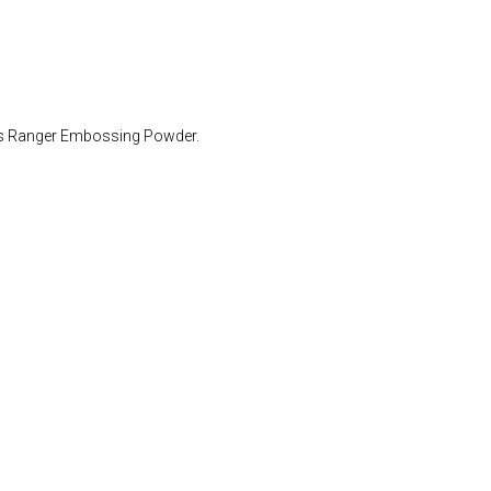
s Ranger Embossing Powder.