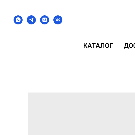
КАТАЛОГ
ДО