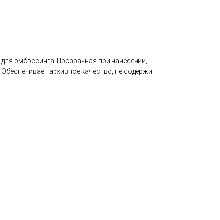
 для эмбоссинга. Прозрачная при нанесении,
 Обеспечивает архивное качество, не содержит