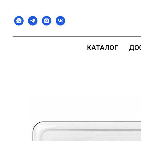
КАТАЛОГ
ДО