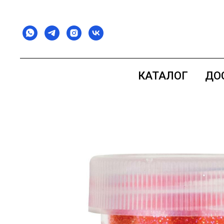
КАТАЛОГ
ДО