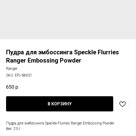
Пудра для эмбоссинга Speckle Flurries
Ranger Embossing Powder
Ranger
SKU:
EPJ 68631
650
р.
В КОРЗИНУ
Пудра для эмбоссинга Speckle Flurries Ranger Embossing Powder.
Вес: 20 г.