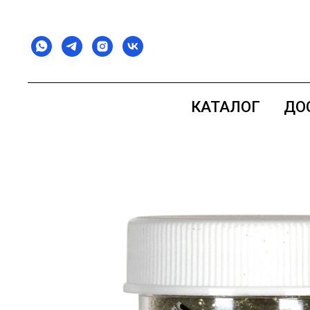
КАТАЛОГ
ДО